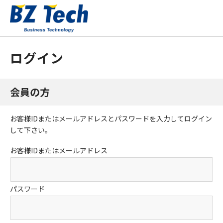
ログイン
会員の方
お客様IDまたはメールアドレス
と
パスワード
を入力してログイン
して下さい。
お客様IDまたはメールアドレス
パスワード