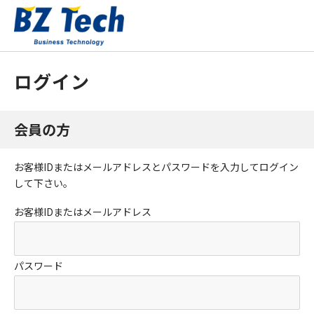
ログイン
会員の方
お客様IDまたはメールアドレス
と
パスワード
を入力してログイン
して下さい。
お客様IDまたはメールアドレス
パスワード