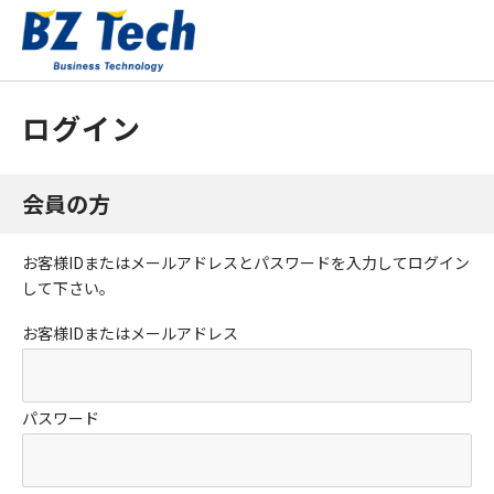
ログイン
会員の方
お客様IDまたはメールアドレス
と
パスワード
を入力してログイン
して下さい。
お客様IDまたはメールアドレス
パスワード