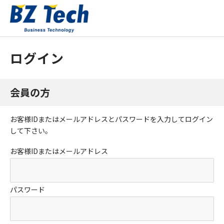
ログイン
会員の方
お客様IDまたはメールアドレス
と
パスワード
を入力してログイン
して下さい。
お客様IDまたはメールアドレス
パスワード