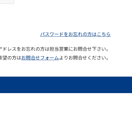
パスワードをお忘れの方はこちら
ルアドレスをお忘れの方は担当営業にお問合せ下さい。
希望の方は
お問合せフォーム
よりお問合せください。