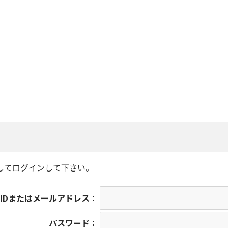
してログインして下さい。
IDまたはメールアドレス：
パスワード：