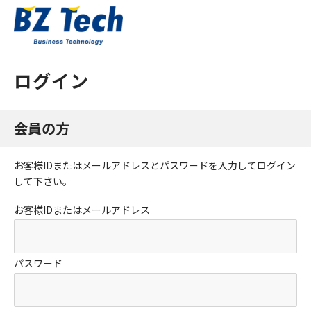
ログイン
会員の方
お客様IDまたはメールアドレス
と
パスワード
を入力してログイン
して下さい。
お客様IDまたはメールアドレス
パスワード