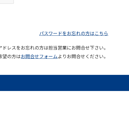
パスワードをお忘れの方はこちら
ルアドレスをお忘れの方は担当営業にお問合せ下さい。
希望の方は
お問合せフォーム
よりお問合せください。