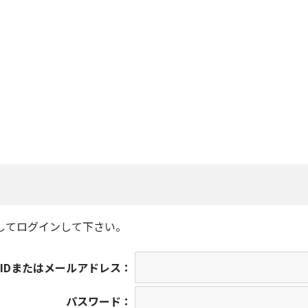
してログインして下さい。
IDまたはメールアドレス：
パスワード：