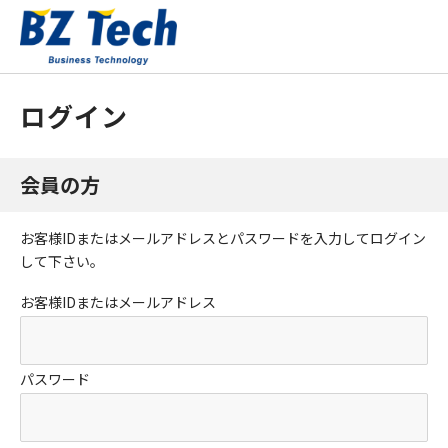
ログイン
会員の方
お客様IDまたはメールアドレス
と
パスワード
を入力してログイン
して下さい。
お客様IDまたはメールアドレス
パスワード