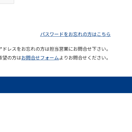
パスワードをお忘れの方はこちら
ルアドレスをお忘れの方は担当営業にお問合せ下さい。
希望の方は
お問合せフォーム
よりお問合せください。