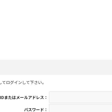
してログインして下さい。
IDまたはメールアドレス：
パスワード：