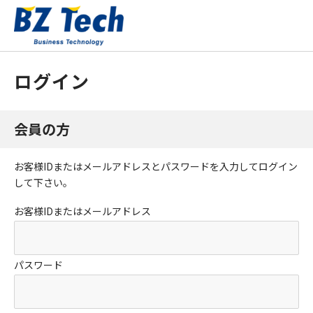
ログイン
会員の方
お客様IDまたはメールアドレス
と
パスワード
を入力してログイン
して下さい。
お客様IDまたはメールアドレス
パスワード