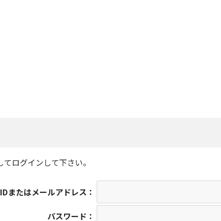
してログインして下さい。
IDまたはメールアドレス：
パスワード：