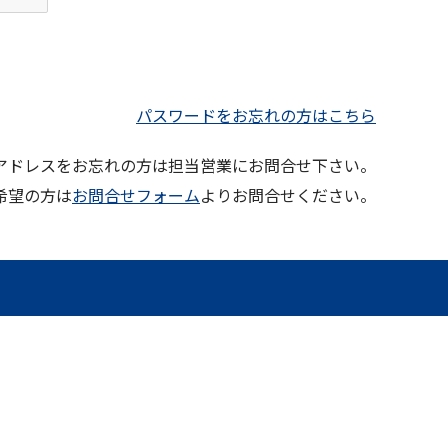
パスワードをお忘れの方はこちら
ルアドレスをお忘れの方は担当営業にお問合せ下さい。
希望の方は
お問合せフォーム
よりお問合せください。