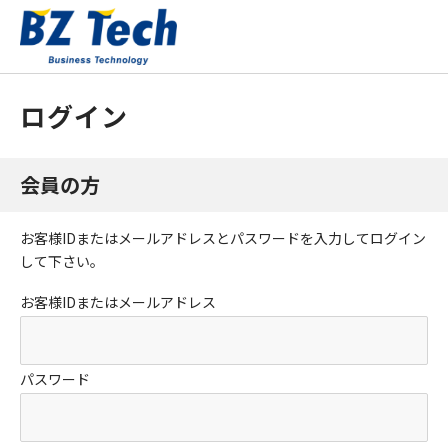
ログイン
会員の方
お客様IDまたはメールアドレス
と
パスワード
を入力してログイン
して下さい。
お客様IDまたはメールアドレス
パスワード