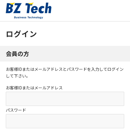
ログイン
会員の方
お客様IDまたはメールアドレス
と
パスワード
を入力してログイン
して下さい。
お客様IDまたはメールアドレス
パスワード