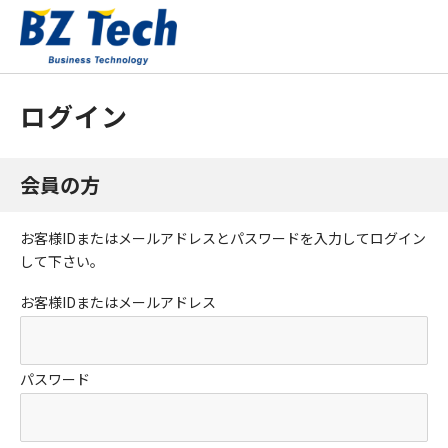
ログイン
会員の方
お客様IDまたはメールアドレス
と
パスワード
を入力してログイン
して下さい。
お客様IDまたはメールアドレス
パスワード