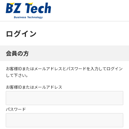
ログイン
会員の方
お客様IDまたはメールアドレス
と
パスワード
を入力してログイン
して下さい。
お客様IDまたはメールアドレス
パスワード