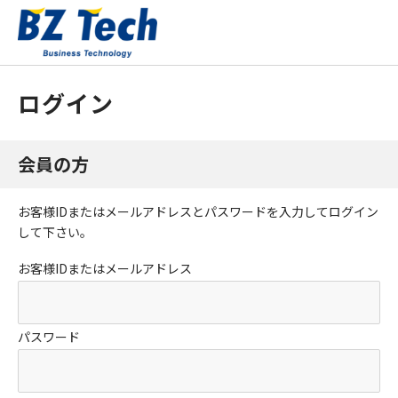
ログイン
会員の方
お客様IDまたはメールアドレス
と
パスワード
を入力してログイン
して下さい。
お客様IDまたはメールアドレス
パスワード