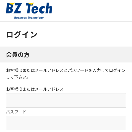
ログイン
会員の方
お客様IDまたはメールアドレス
と
パスワード
を入力してログイン
して下さい。
お客様IDまたはメールアドレス
パスワード