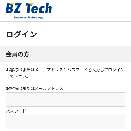
ログイン
会員の方
お客様IDまたはメールアドレス
と
パスワード
を入力してログイン
して下さい。
お客様IDまたはメールアドレス
パスワード