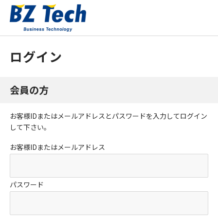
ログイン
会員の方
お客様IDまたはメールアドレス
と
パスワード
を入力してログイン
して下さい。
お客様IDまたはメールアドレス
パスワード