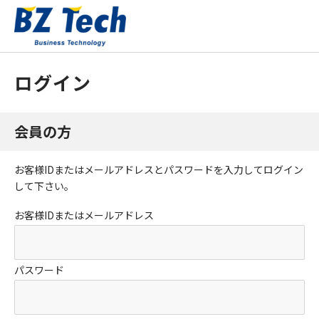
ログイン
会員の方
お客様IDまたはメールアドレス
と
パスワード
を入力してログイン
して下さい。
お客様IDまたはメールアドレス
パスワード