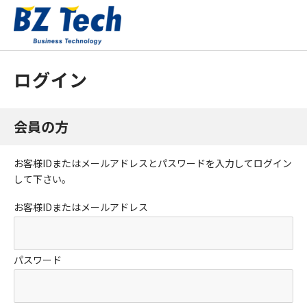
ログイン
会員の方
お客様IDまたはメールアドレス
と
パスワード
を入力してログイン
して下さい。
お客様IDまたはメールアドレス
パスワード