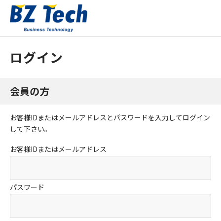
ログイン
会員の方
お客様IDまたはメールアドレス
と
パスワード
を入力してログイン
して下さい。
お客様IDまたはメールアドレス
パスワード